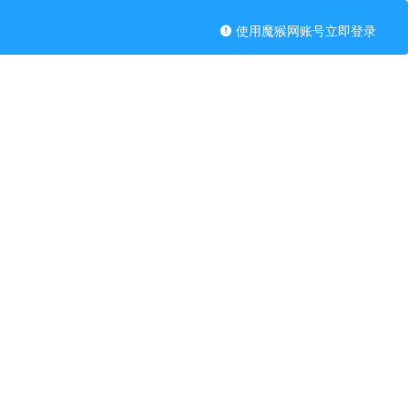
使用魔猴网账号立即登录