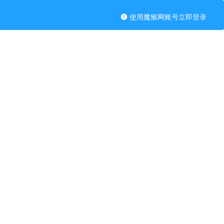
使用魔猴网账号立即登录